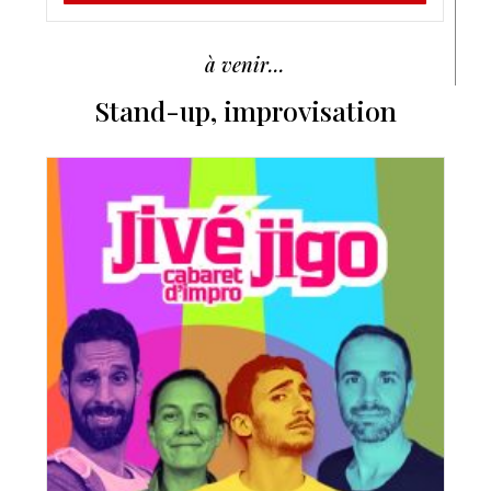
à venir...
Stand-up, improvisation