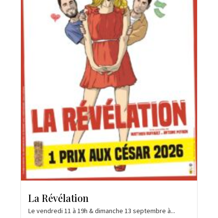
La Révélation
Le vendredi 11 à 19h & dimanche 13 septembre à...