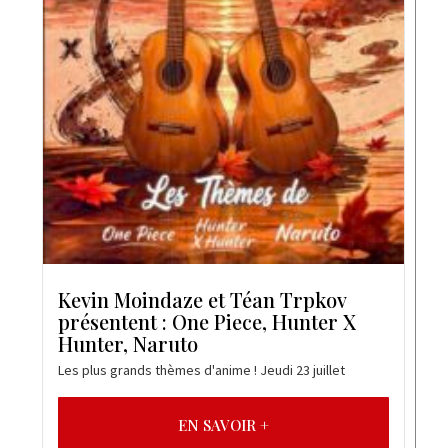
Kevin Moindaze et Téan Trpkov
présentent : One Piece, Hunter X
Hunter, Naruto
Les plus grands thèmes d'anime ! Jeudi 23 juillet
EN SAVOIR +