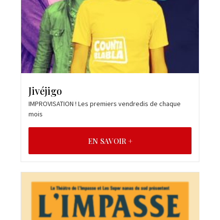
Jivéjigo
IMPROVISATION ! Les premiers vendredis de chaque
mois
EN SAVOIR +