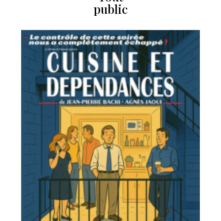
public