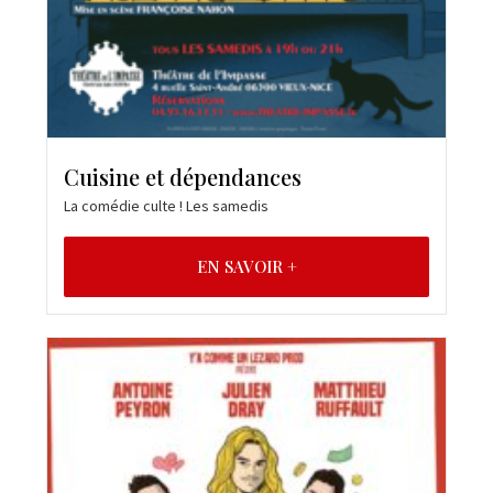
Cuisine et dépendances
La comédie culte ! Les samedis
EN SAVOIR +