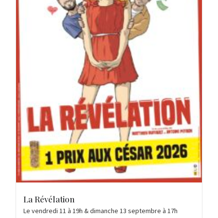
La Révélation
Le vendredi 11 à 19h & dimanche 13 septembre à 17h