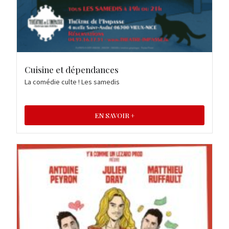
Cuisine et dépendances
La comédie culte ! Les samedis
EN SAVOIR +