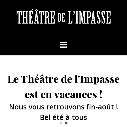
Le Théâtre de l'Impasse
est en vacances !
Nous vous retrouvons fin-août !
Bel été à tous