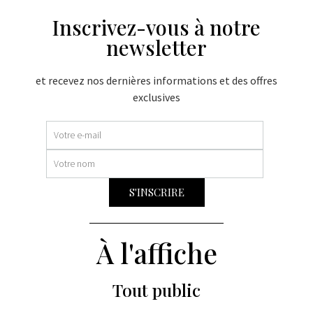
Inscrivez-vous à notre
newsletter
et recevez nos dernières informations et des offres
exclusives
À l'affiche
Tout public