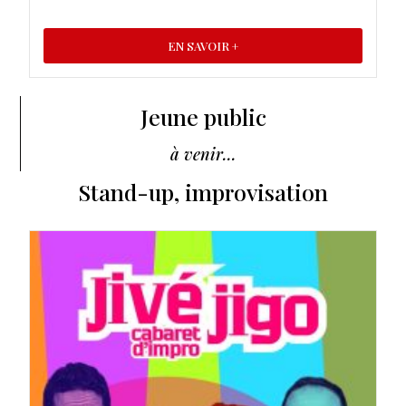
EN SAVOIR +
Jeune public
à venir...
Stand-up, improvisation