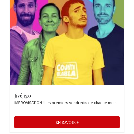
Jivéjigo
IMPROVISATION ! Les premiers vendredis de chaque mois
EN SAVOIR +