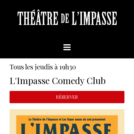
Tous les jeudis à 19h30
L'Impasse Comedy Club
RÉSERVER