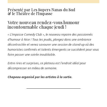
Présenté par Les Supers Nanas du Sud
& le Théâtre de l'Impasse
Votre nouveau rendez-vous humour
incontournable chaque jeudi !
« L’Impasse Comedy Club », le nouveau repaire des passionnés
d’humour à Nice ! Tous les jeudis, plongez dans une ambiance
décontractée et venez savourer une session de stand-up où des
humoristes confirmés et talents émergents se succèdent pour vous
faire passer une soirée inoubliable.
Entre rires et surprises, ce plateau est l’endroit idéal pour
décompresser en milieu de semaine.
Chapeau organisé par les artistes à la sortie.