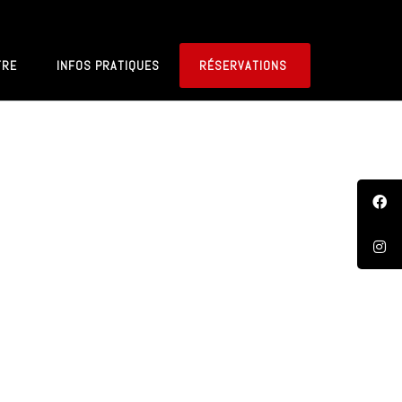
TRE
INFOS PRATIQUES
RÉSERVATIONS